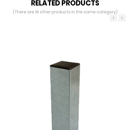
RELATED PRODUCTS
(There are 16 other products in the same category)
‹
›