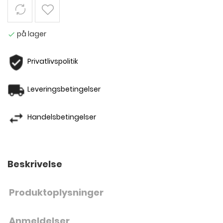
på lager

Privatlivspolitik
Leveringsbetingelser
Handelsbetingelser
Beskrivelse
Produktoplysninger
Anmeldelser